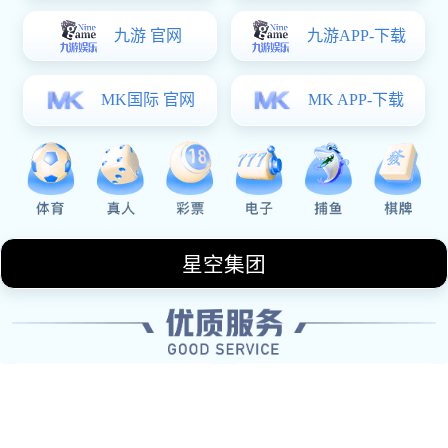
1、两队历史交锋回顾
安格斯与巴黎圣日耳曼之间的交锋历史可以追溯到几十
年前。在这段时间里，两队曾多次相遇，各自都有过辉
煌时刻。尽管巴黎圣日耳曼作为法甲豪门，在整体实力
上占据优势，但安格斯也曾在主场给对手制造过不少麻
烦。这种历史积淀，使得每一次相遇都充满了故事。
近年来，随着巴黎圣日耳曼引进了一系列世界级球星，
他们在面对安格斯时往往能够轻松取得胜利。然而，在
某些特定情况下，如主场作战或重要赛事，安格斯却能
够展现出极强的竞争力。这也让双方的对决不再是单方
面的压制，而是充满了变数。
总之，从历史交锋来看，尽管巴黎圣日耳曼更具优势，
但安格斯并非易于被击败的一方，这也为即将到来的比
赛增添了许多悬念和期待。