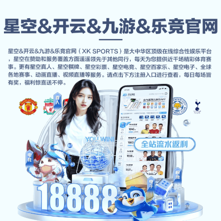
落地项目
落地项目
首页