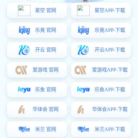
About Us
解读
437bwin必赢国
437bwin必赢国
成立于1998年，总部
位于浙江省诸暨市，是一家专注于体育产
业的创新型企业。自成立以来，始终秉承
“体育无界，无限”的品牌理念，致力于推动
体育文化的普及与发展，推动体育行业的
全面升级。
作为国内领先的体育传媒企业，的业
务涵盖了体育直播、体育赛事组织、体育
周边产品等多个领域。公司凭借深厚的行
业积淀和先进的技术优势，迅速在体育传
媒市场中占据一席之地，逐渐发展成为国
内知名的体育品牌。