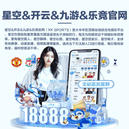
解读437bwin必赢国
解读437bwin必赢国
首页